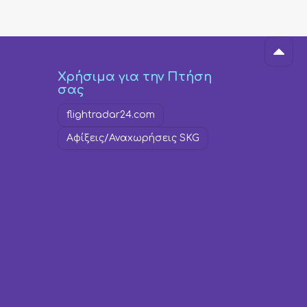
Χρήσιμα για την Πτήση
σας
flightradar24.com
Αφίξεις/Αναxωρήσεις SKG